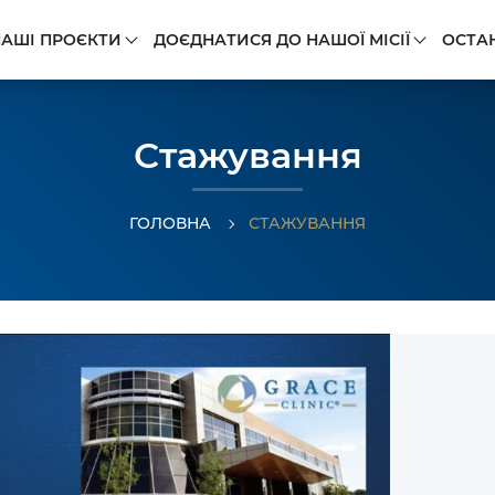
АШІ ПРОЄКТИ
ДОЄДНАТИСЯ ДО НАШОЇ МІСІЇ
ОСТАН
Стажування
ГОЛОВНА
СТАЖУВАННЯ