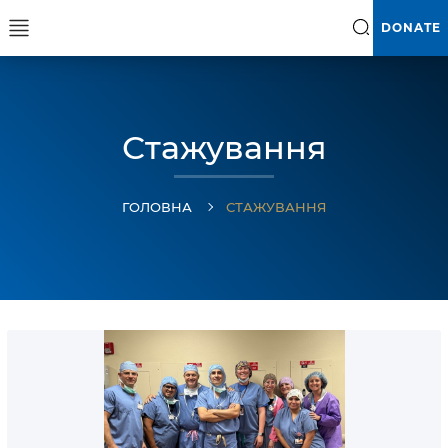
DONATE
Стажування
ГОЛОВНА
СТАЖУВАННЯ