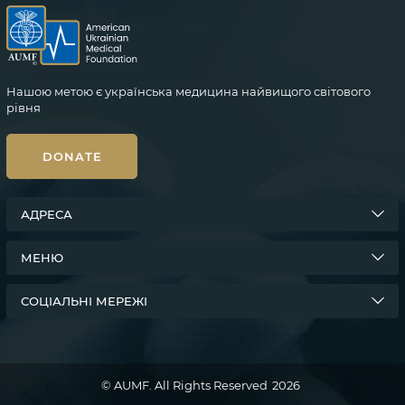
Нашою метою є українська медицина найвищого світового
рівня
DONATE
АДРЕСА
МЕНЮ
СОЦІАЛЬНІ МЕРЕЖІ
© AUMF. All Rights Reserved
2026